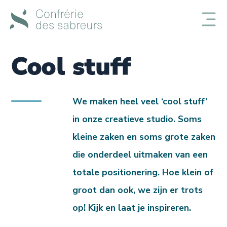
Cool stuff
We maken heel veel ‘cool stuff’
in onze creatieve studio. Soms
kleine zaken en soms grote zaken
die onderdeel uitmaken van een
totale positionering. Hoe klein of
groot dan ook, we zijn er trots
op! Kijk en laat je inspireren.